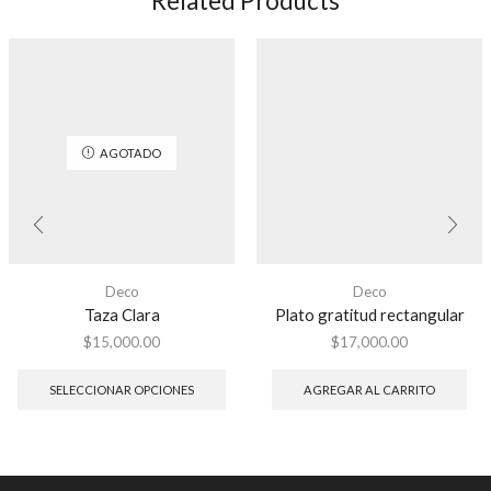
Related Products
AGOTADO
Deco
Deco
Taza Clara
Plato gratitud rectangular
$
15,000.00
$
17,000.00
SELECCIONAR OPCIONES
AGREGAR AL CARRITO