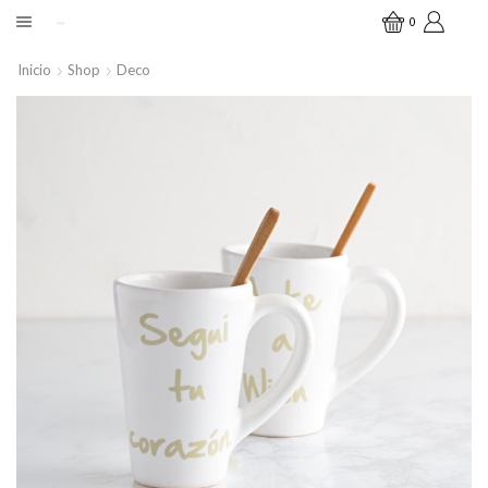
0
Inicio
Shop
Deco