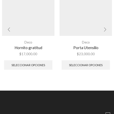
Deco
Deco
Hornito gratitud
Porta Utensilio
$
17,000.00
$
23,000.00
SELECCIONAR OPCIONES
SELECCIONAR OPCIONES