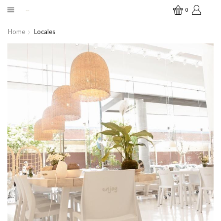
0
Home
Locales