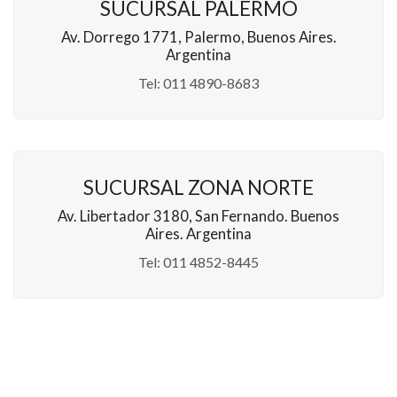
SUCURSAL PALERMO
Av. Dorrego 1771, Palermo, Buenos Aires.
Argentina
Tel: 011 4890-8683
SUCURSAL ZONA NORTE
Av. Libertador 3180, San Fernando. Buenos
Aires. Argentina
Tel: 011 4852-8445