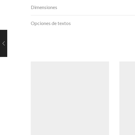
Dimensiones
Opciones de textos